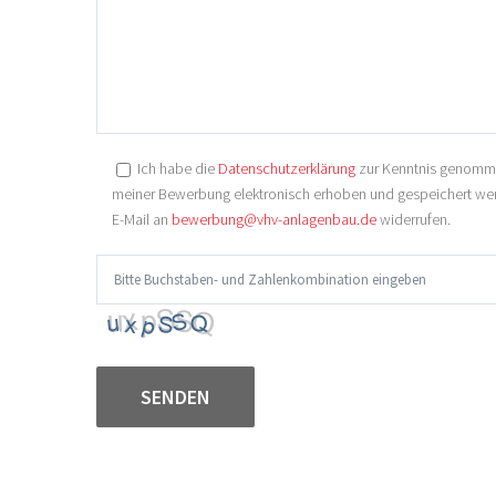
Ich habe die
Datenschutzerklärung
zur Kenntnis genomme
meiner Bewerbung elektronisch erhoben und gespeichert werde
E-Mail an
bewerbung@vhv-anlagenbau.de
widerrufen.