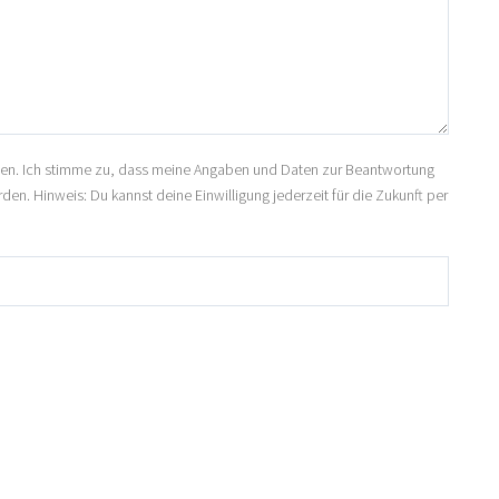
n. Ich stimme zu, dass meine Angaben und Daten zur Beantwortung
n. Hinweis: Du kannst deine Einwilligung jederzeit für die Zukunft per