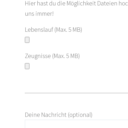
Hier hast du die Möglichkeit Dateien ho
uns immer!
Lebenslauf (Max. 5 MB)
Zeugnisse (Max. 5 MB)
Deine Nachricht (optional)