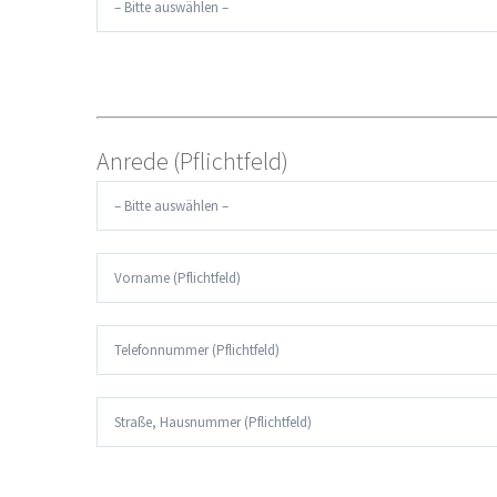
Anrede (Pflichtfeld)