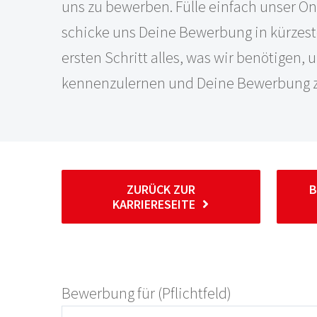
uns zu bewerben. Fülle einfach unser O
schicke uns Deine Bewerbung in kürzester
ersten Schritt alles, was wir benötigen, 
kennenzulernen und Deine Bewerbung z
ZURÜCK ZUR
B
KARRIERESEITE
Bewerbung für (Pflichtfeld)