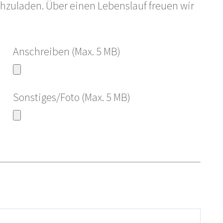
chzuladen. Über einen Lebenslauf freuen wir
Anschreiben (Max. 5 MB)
Sonstiges/Foto (Max. 5 MB)