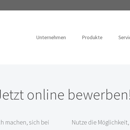
Unternehmen
Produkte
Servi
 Jetzt online bewerben
ch machen, sich bei
Nutze die Möglichkeit