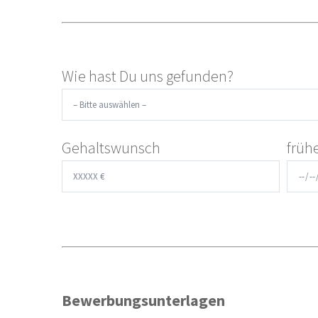
Wie hast Du uns gefunden?
Gehaltswunsch
früh
Bewerbungsunterlagen