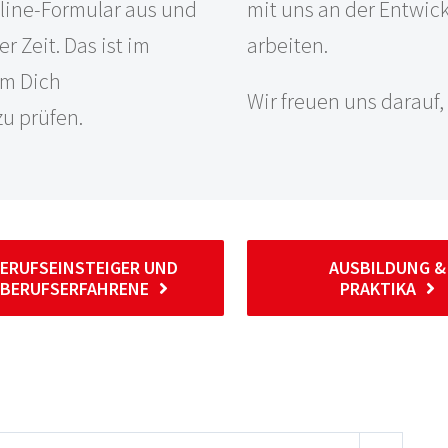
nline-Formular aus und
mit uns an der Entwic
 Zeit. Das ist im
arbeiten.
um Dich
Wir freuen uns darauf
u prüfen.
ERUFSEINSTEIGER UND
AUSBILDUNG &
BERUFSERFAHRENE
PRAKTIKA