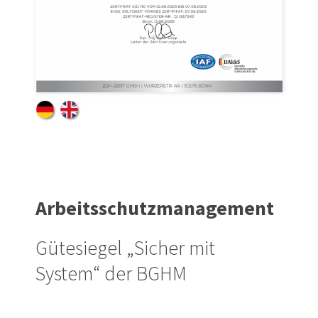
Arbeitsschutz­management
Gütesiegel „Sicher mit
System“ der BGHM