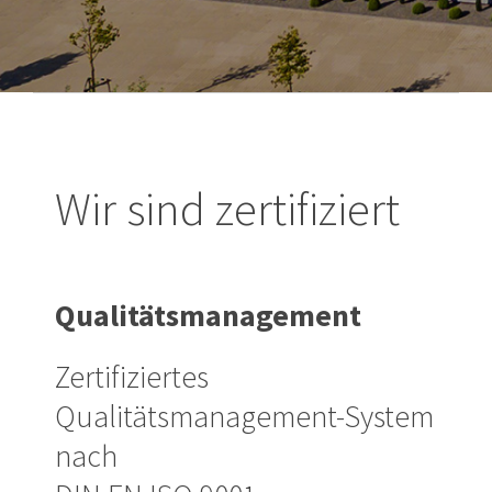
Wir sind zertifiziert
Qualitätsmanagement
Zertifiziertes
Qualitätsmanagement-System
nach