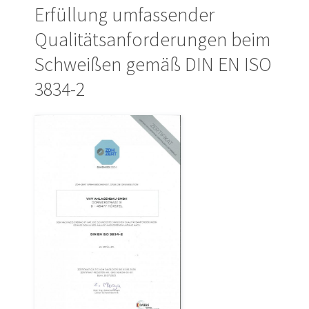
Erfüllung umfassender
Qualitätsanforderungen beim
Schweißen gemäß DIN EN ISO
3834-2