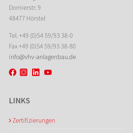
Dornierstr. 9
48477 Hörstel
Tel. +49 (0)54 59/93 38-0
Fax +49 (0)54 59/93 38-80
info@vhv-anlagenbau.de
LINKS
Zertifizierungen