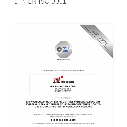
DIN EN ISO 9001