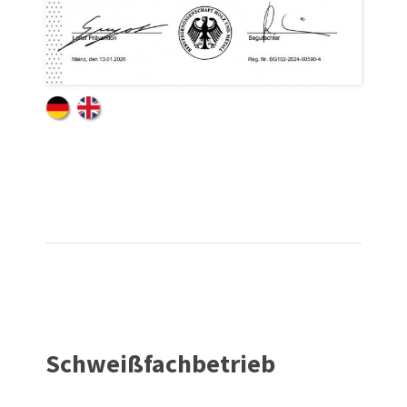
Schweißfachbetrieb