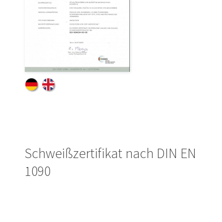
Schweißzertifikat nach DIN EN
1090