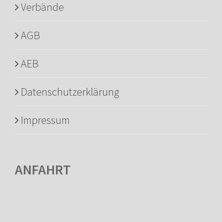
Verbände
AGB
AEB
Datenschutzerklärung
Impressum
ANFAHRT