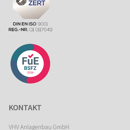
KONTAKT
VHV Anlagenbau GmbH