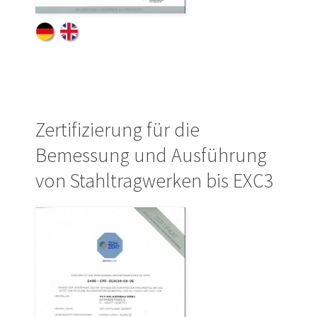
Zertifizierung für die
Bemessung und Ausführung
von Stahltragwerken bis EXC3