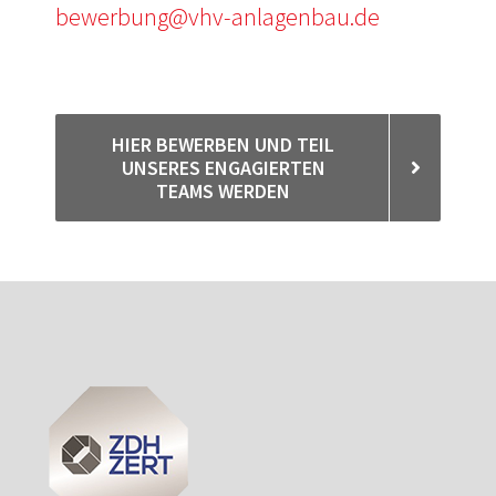
bewerbung@vhv-anlagenbau.de
HIER BEWERBEN UND TEIL
UNSERES ENGAGIERTEN
TEAMS WERDEN