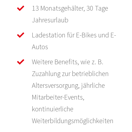
13 Monatsgehälter, 30 Tage
Jahresurlaub
Ladestation für E-Bikes und E-
Autos
Weitere Benefits, wie z. B.
Zuzahlung zur betrieblichen
Altersversorgung, jährliche
Mitarbeiter-Events,
kontinuierliche
Weiterbildungsmöglichkeiten