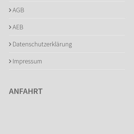
AGB
AEB
Datenschutzerklärung
Impressum
ANFAHRT