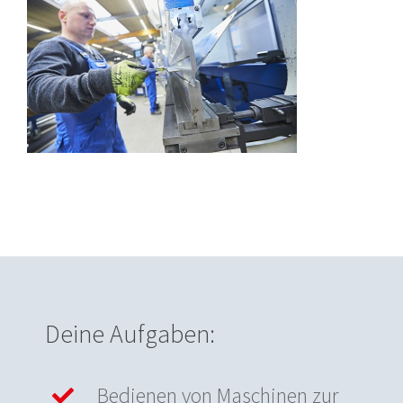
Deine Aufgaben:
Bedienen von Maschinen zur