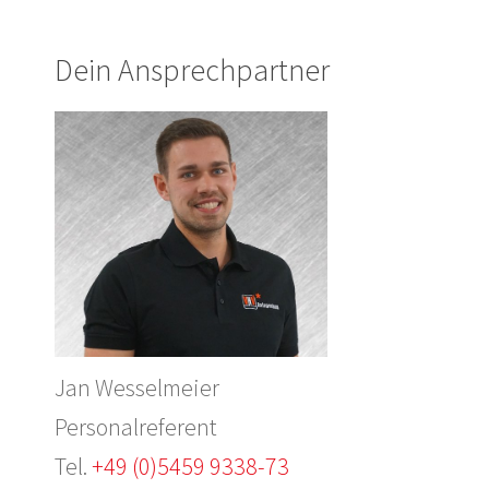
Dein Ansprechpartner
Jan Wesselmeier
Personalreferent
Tel.
+49 (0)5459 9338-73