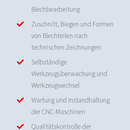
Blechbearbeitung
Zuschnitt, Biegen und Formen
von Blechteilen nach
technischen Zeichnungen
Selbständige
Werkzeugüberwachung und
Werkzeugwechsel
Wartung und Instandhaltung
der CNC-Maschinen
Qualitätskontrolle der