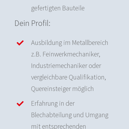
gefertigten Bauteile
Dein Profil:
Ausbildung im Metallbereich
z.B. Feinwerkmechaniker,
Industriemechaniker oder
vergleichbare Qualifikation,
Quereinsteiger möglich
Erfahrung in der
Blechabteilung und Umgang
mit entsprechenden