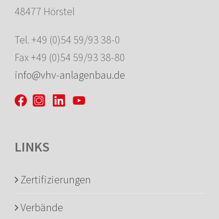
48477 Hörstel
Tel. +49 (0)54 59/93 38-0
Fax +49 (0)54 59/93 38-80
info@vhv-anlagenbau.de
LINKS
Zertifizierungen
Verbände