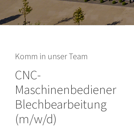
Komm in unser Team
CNC-
Maschinenbediener
Blechbearbeitung
(m/w/d)