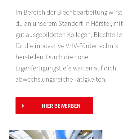
Im Bereich der Blechbearbeitung wirst
du an unserem Standort in Hörstel, mit
gut ausgebildeten Kollegen, Blechteile
für die innovative VHV-Fördertechnik
herstellen. Durch die hohe
Eigenfertigungstiefe warten auf dich
abwechslungsreiche Tätigkeiten.
HIER BEWERBEN