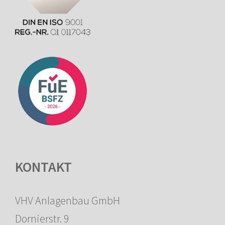
KONTAKT
VHV Anlagenbau GmbH
Dornierstr. 9