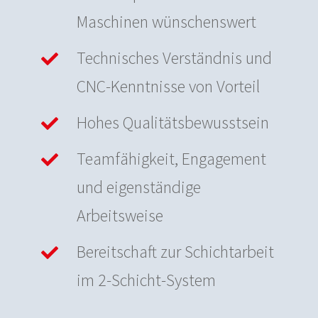
Maschinen wünschenswert
Technisches Verständnis und
CNC-Kenntnisse von Vorteil
Hohes Qualitätsbewusstsein
Teamfähigkeit, Engagement
und eigenständige
Arbeitsweise
Bereitschaft zur Schichtarbeit
im 2-Schicht-System