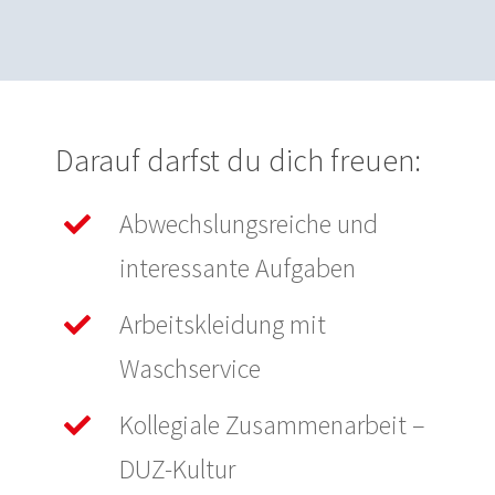
Darauf darfst du dich freuen:
Abwechslungsreiche und
interessante Aufgaben
Arbeitskleidung mit
Waschservice
Kollegiale Zusammenarbeit –
DUZ-Kultur