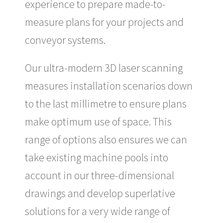
experience to prepare made-to-
measure plans for your projects and
conveyor systems.
Our ultra-modern 3D laser scanning
measures installation scenarios down
to the last millimetre to ensure plans
make optimum use of space. This
range of options also ensures we can
take existing machine pools into
account in our three-dimensional
drawings and develop superlative
solutions for a very wide range of