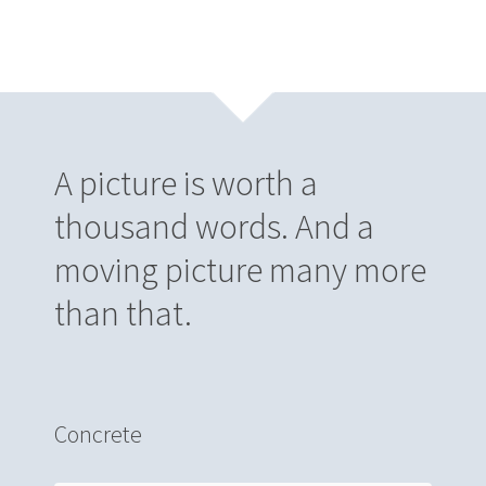
A picture is worth a
thousand words. And a
moving picture many more
than that.
Concrete