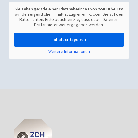
Sie sehen gerade einen Platzhalterinhalt von
YouTube
. Um
auf den eigentlichen Inhalt zuzugreifen, klicken Sie auf den
Button unten. Bitte beachten Sie, dass dabei Daten an
Drittanbieter weitergegeben werden.
Inhalt entsperren
Weitere Informationen