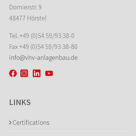
Dornierstr. 9
48477 Hörstel
Tel. +49 (0)54 59/93 38-0
Fax +49 (0)54 59/93 38-80
info@vhv-anlagenbau.de
LINKS
Certifications