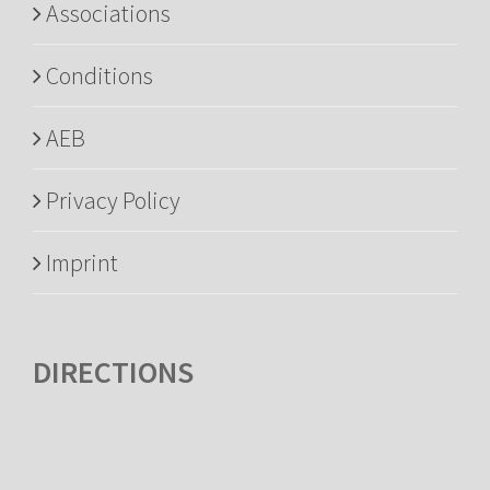
Associations
Conditions
AEB
Privacy Policy
Imprint
DIRECTIONS