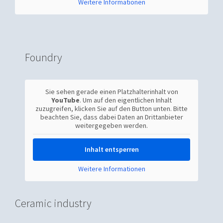
Weitere Informationen
Foundry
Sie sehen gerade einen Platzhalterinhalt von
YouTube
. Um auf den eigentlichen Inhalt
zuzugreifen, klicken Sie auf den Button unten. Bitte
beachten Sie, dass dabei Daten an Drittanbieter
weitergegeben werden.
Inhalt entsperren
Weitere Informationen
Ceramic industry