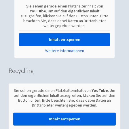
Sie sehen gerade einen Platzhalterinhalt von
YouTube
. Um auf den eigentlichen Inhalt
zuzugreifen, klicken Sie auf den Button unten. Bitte
beachten Sie, dass dabei Daten an Drittanbieter
weitergegeben werden.
Inhalt entsperren
Weitere Informationen
Recycling
Sie sehen gerade einen Platzhalterinhalt von
YouTube
. Um
auf den eigentlichen Inhalt zuzugreifen, klicken Sie auf den
Button unten. Bitte beachten Sie, dass dabei Daten an
Drittanbieter weitergegeben werden.
Inhalt entsperren