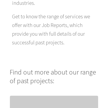
industries.
Get to know the range of services we
offer with our Job Reports, which
provide you with full details of our
successful past projects.
Find out more about our range
of past projects:
Foundry