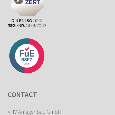
CONTACT
VHV Anlagenbau GmbH