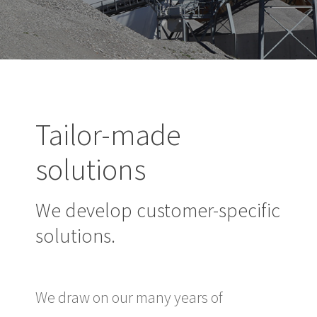
Tailor-made
solutions
We develop customer-specific
solutions.
We draw on our many years of